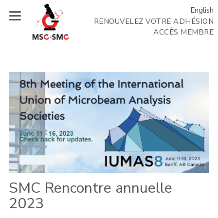
English
RENOUVELEZ VOTRE ADHÉSION
ACCÈS MEMBRE
SMC Rencontre annuelle
2023