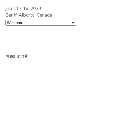
juin 11 - 16, 2023
Banff, Alberta, Canada
PUBLICITÉ