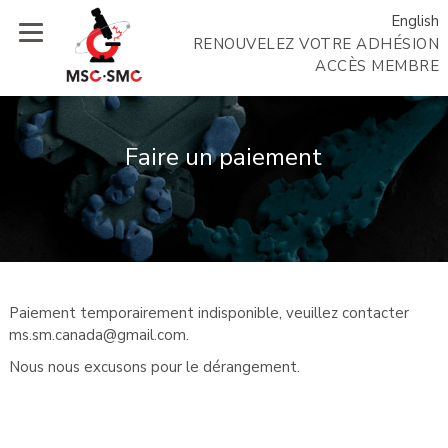
English
RENOUVELEZ VOTRE ADHÉSION
ACCÈS MEMBRE
Faire un paiement
Paiement temporairement indisponible, veuillez contacter
ms.sm.canada@gmail.com.
Nous nous excusons pour le dérangement.