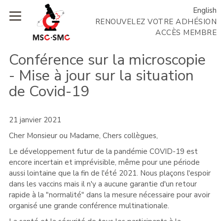
English
RENOUVELEZ VOTRE ADHÉSION
ACCÈS MEMBRE
Conférence sur la microscopie
- Mise à jour sur la situation
de Covid-19
21 janvier 2021
Cher Monsieur ou Madame, Chers collègues,
Le développement futur de la pandémie COVID-19 est
encore incertain et imprévisible, même pour une période
aussi lointaine que la fin de l'été 2021. Nous plaçons l'espoir
dans les vaccins mais il n'y a aucune garantie d'un retour
rapide à la "normalité" dans la mesure nécessaire pour avoir
organisé une grande conférence multinationale.