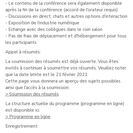
- Le contenu de la conférence sera également disponible
après la fin de la conférence (accord de l'orateur requis)
- Discussions en direct, chats et autres options d'interaction
- Exposition de l'industrie numérique
- Echange avec des collègues dans le coin salon
- Pas de frais de déplacement et d'hébergement pour tous
les participants
Appel à résumés:
La soumission des résumés est déjà ouverte. Vous êtes
invités à continuer à soumettre vos résumés. Veuillez noter
que la date limite est le 21 février 2021.
Cette page vous donnera un aperçu des sujets possibles
ainsi que l'accès à la soumission.
> Soumission des résumés
La structure actuelle du programme (programme en ligne)
est disponible ici.
> Programme en ligne
Enregistrement: