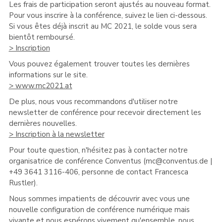
Les frais de participation seront ajustés au nouveau format.
Pour vous inscrire à la conférence, suivez le lien ci-dessous.
Si vous êtes déjà inscrit au MC 2021, le solde vous sera
bientôt remboursé.
> Inscription
Vous pouvez également trouver toutes les dernières
informations sur le site.
> www.mc2021.at
De plus, nous vous recommandons d'utiliser notre
newsletter de conférence pour recevoir directement les
dernières nouvelles.
> Inscription à la newsletter
Pour toute question, n'hésitez pas à contacter notre
organisatrice de conférence Conventus (mc@conventus.de |
+49 3641 3116-406, personne de contact Francesca
Rustler).
Nous sommes impatients de découvrir avec vous une
nouvelle configuration de conférence numérique mais
vivante et nous espérons vivement qu'ensemble, nous