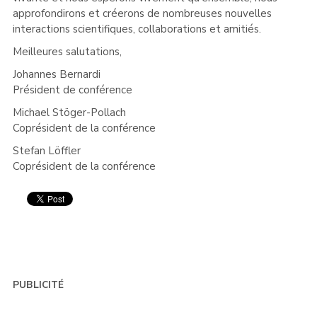
approfondirons et créerons de nombreuses nouvelles
interactions scientifiques, collaborations et amitiés.
Meilleures salutations,
Johannes Bernardi
Président de conférence
Michael Stöger-Pollach
Coprésident de la conférence
Stefan Löffler
Coprésident de la conférence
PUBLICITÉ